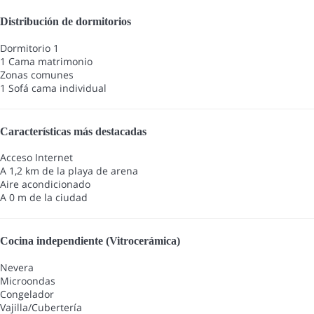
Distribución de dormitorios
Dormitorio 1
1 Cama matrimonio
Zonas comunes
1 Sofá cama individual
Características más destacadas
Acceso Internet
A 1,2 km de la playa de arena
Aire acondicionado
A 0 m de la ciudad
Cocina independiente (Vitrocerámica)
Nevera
Microondas
Congelador
Vajilla/Cubertería