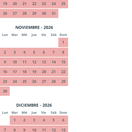
19
20
21
22
23
24
25
26
27
28
29
30
31
NOVIEMBRE - 2026
Lun
Mar
Mié
Jue
Vie
Sáb
Dom
1
2
3
4
5
6
7
8
9
10
11
12
13
14
15
16
17
18
19
20
21
22
23
24
25
26
27
28
29
30
DICIEMBRE - 2026
Lun
Mar
Mié
Jue
Vie
Sáb
Dom
1
2
3
4
5
6
7
8
9
10
11
12
13