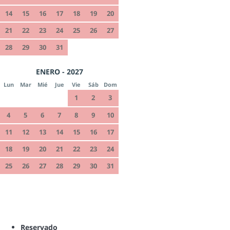
14
15
16
17
18
19
20
21
22
23
24
25
26
27
28
29
30
31
ENERO - 2027
Lun
Mar
Mié
Jue
Vie
Sáb
Dom
1
2
3
4
5
6
7
8
9
10
11
12
13
14
15
16
17
18
19
20
21
22
23
24
25
26
27
28
29
30
31
Reservado