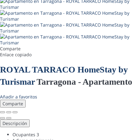
Comparte
Enlace copiado
ROYAL TARRACO HomeStay by
Turismar
Tarragona -
Apartamento
Añadir a favoritos
Comparte
Descripción
Ocupantes
3