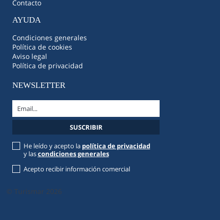
Contacto
AYUDA
Condiciones generales
Política de cookies
Aviso legal
Política de privacidad
NEWSLETTER
He leído y acepto la
política de privacidad
y las
condiciones generales
Acepto recibir información comercial
© Turismar 2026