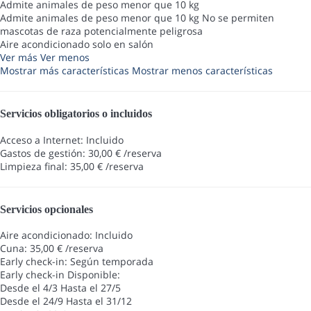
Admite animales de peso menor que 10 kg
Admite animales de peso menor que 10 kg
No se permiten
mascotas de raza potencialmente peligrosa
Aire acondicionado solo en salón
Ver más
Ver menos
Mostrar más características
Mostrar menos características
Servicios obligatorios o incluidos
Acceso a Internet: Incluido
Gastos de gestión: 30,00 € /reserva
Limpieza final: 35,00 € /reserva
Servicios opcionales
Aire acondicionado: Incluido
Cuna: 35,00 € /reserva
Early check-in: Según temporada
Early check-in
Disponible:
Desde el 4/3 Hasta el 27/5
Desde el 24/9 Hasta el 31/12