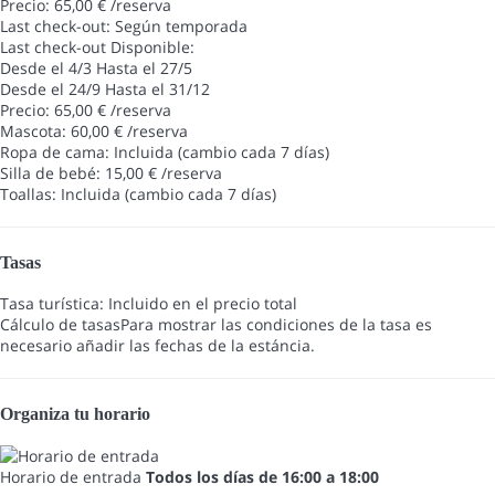
Precio: 65,00 € /reserva
Last check-out: Según temporada
Last check-out
Disponible:
Desde el 4/3 Hasta el 27/5
Desde el 24/9 Hasta el 31/12
Precio: 65,00 € /reserva
Mascota: 60,00 € /reserva
Ropa de cama: Incluida (cambio cada 7 días)
Silla de bebé: 15,00 € /reserva
Toallas: Incluida (cambio cada 7 días)
Tasas
Tasa turística: Incluido en el precio total
Cálculo de tasas
Para mostrar las condiciones de la tasa es
necesario añadir las fechas de la estáncia.
Organiza tu horario
Horario de entrada
Todos los días de 16:00 a 18:00