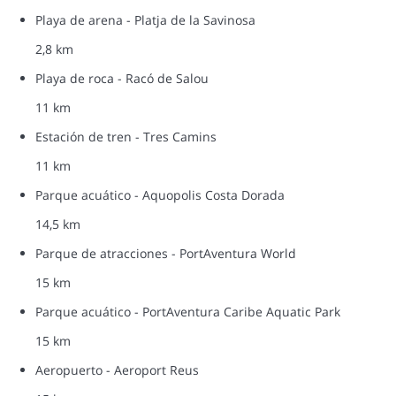
Playa de arena - Platja de la Savinosa
2,8 km
Playa de roca - Racó de Salou
11 km
Estación de tren - Tres Camins
11 km
Parque acuático - Aquopolis Costa Dorada
14,5 km
Parque de atracciones - PortAventura World
15 km
Parque acuático - PortAventura Caribe Aquatic Park
15 km
Aeropuerto - Aeroport Reus