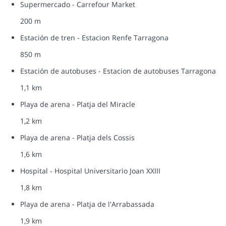
Supermercado - Carrefour Market
200 m
Estación de tren - Estacion Renfe Tarragona
850 m
Estación de autobuses - Estacion de autobuses Tarragona
1,1 km
Playa de arena - Platja del Miracle
1,2 km
Playa de arena - Platja dels Cossis
1,6 km
Hospital - Hospital Universitario Joan XXIII
1,8 km
Playa de arena - Platja de l'Arrabassada
1,9 km