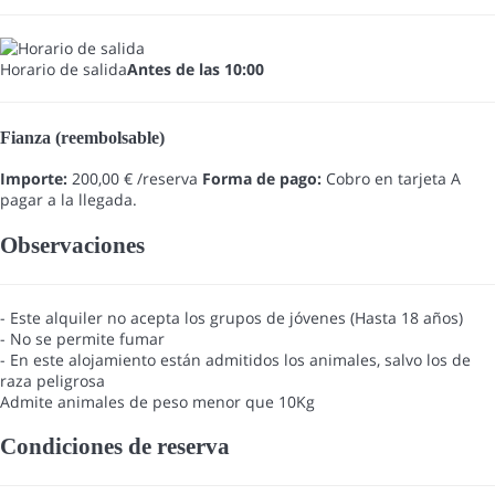
Horario de salida
Antes de las 10:00
Fianza (reembolsable)
Importe:
200,00 € /reserva
Forma de pago:
Cobro en tarjeta
A
pagar a la llegada.
Observaciones
- Este alquiler no acepta los grupos de jóvenes (Hasta 18 años)
- No se permite fumar
- En este alojamiento están admitidos los animales, salvo los de
raza peligrosa
Admite animales de peso menor que 10Kg
Condiciones de reserva