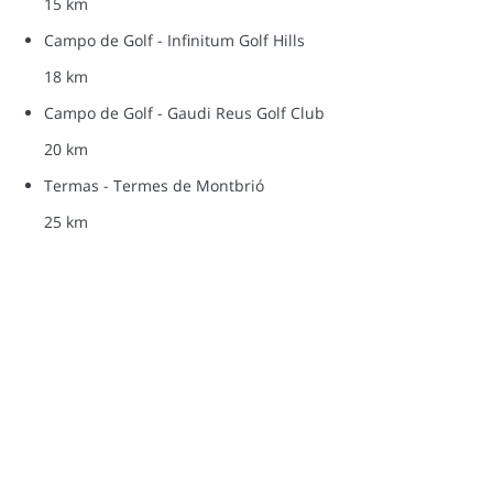
15 km
Campo de Golf - Infinitum Golf Hills
18 km
Campo de Golf - Gaudi Reus Golf Club
20 km
Termas - Termes de Montbrió
25 km