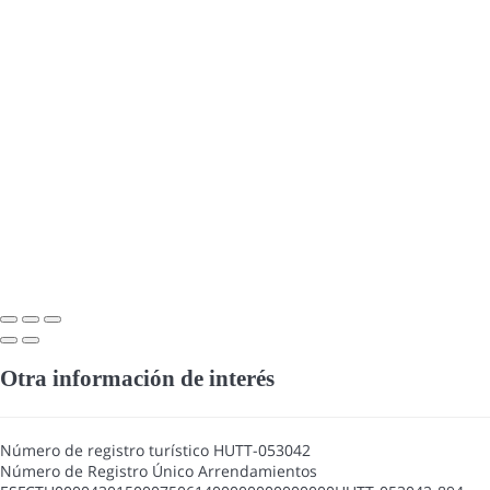
Otra información de interés
Número de registro turístico
HUTT-053042
Número de Registro Único Arrendamientos