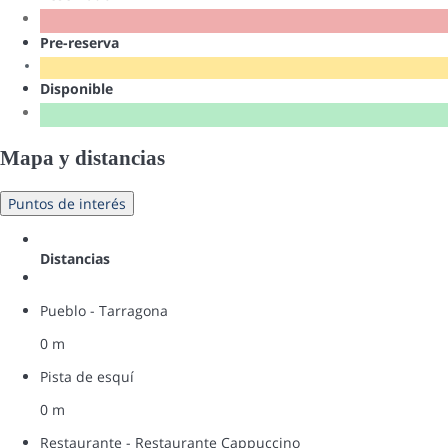
Pre-reserva
Disponible
Mapa y distancias
Puntos de interés
Distancias
Pueblo - Tarragona
0 m
Pista de esquí
0 m
Restaurante - Restaurante Cappuccino