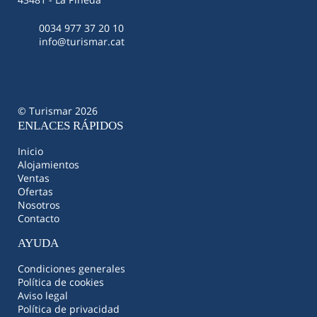
0034 977 37 20 10
info@turismar.cat
© Turismar 2026
ENLACES RÁPIDOS
Inicio
Alojamientos
Ventas
Ofertas
Nosotros
Contacto
AYUDA
Condiciones generales
Política de cookies
Aviso legal
Política de privacidad