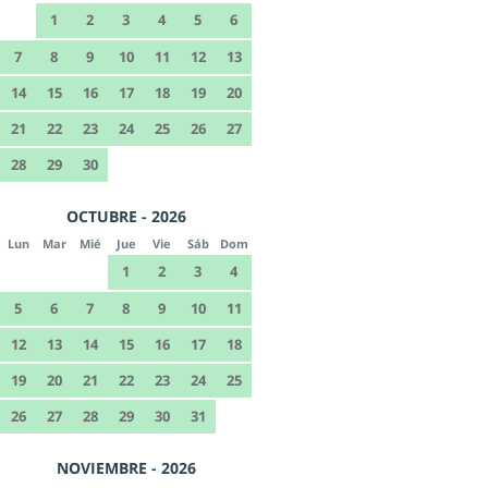
1
2
3
4
5
6
7
8
9
10
11
12
13
14
15
16
17
18
19
20
21
22
23
24
25
26
27
28
29
30
OCTUBRE - 2026
Lun
Mar
Mié
Jue
Vie
Sáb
Dom
1
2
3
4
5
6
7
8
9
10
11
12
13
14
15
16
17
18
19
20
21
22
23
24
25
26
27
28
29
30
31
NOVIEMBRE - 2026