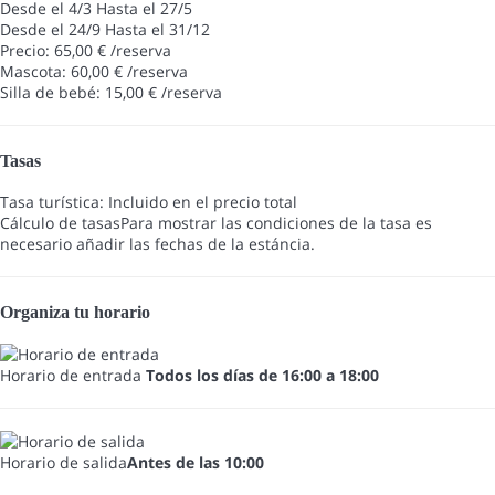
Desde el 4/3 Hasta el 27/5
Desde el 24/9 Hasta el 31/12
Precio: 65,00 € /reserva
Mascota: 60,00 € /reserva
Silla de bebé: 15,00 € /reserva
Tasas
Tasa turística: Incluido en el precio total
Cálculo de tasas
Para mostrar las condiciones de la tasa es
necesario añadir las fechas de la estáncia.
Organiza tu horario
Horario de entrada
Todos los días de 16:00 a 18:00
Horario de salida
Antes de las 10:00