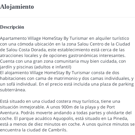
Alojamiento
Descripción
Apartamento Village HomeStay By Turismar en alquiler turístico
con una cómoda ubicación en la zona Salou Centro de la Ciudad
de Salou Costa Dorada, este establecimiento está cerca de las
atracciones locales y de opciones gastronómicas interesantes.
Cuenta con una gran zona comunitaria muy bien cuidada, con
jardín y piscinas (adultos e infantil)
El alojamiento Village HomeStay By Turismar consta de dos
habitaciones con cama de matrimonio y dos camas individuales, y
un sofá individual. En el precio está incluida una plaza de parking
subterránea.
Está situado en una ciudad costera muy turística, tiene una
situación inmejorable. A unos 900m de la playa y de Port
Aventura. Podrás moverte andando a todas partes y olvidarte del
coche. El parque acuático Aquopolis, está situado en La Pineda,
está a menos de diez minutos en coche. A unos quince minutos se
encuentra la ciudad de Cambrils.