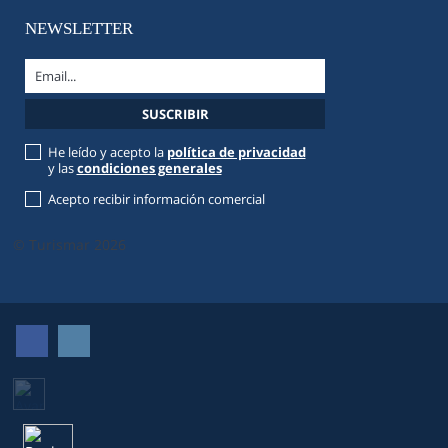
NEWSLETTER
He leído y acepto la
política de privacidad
y las
condiciones generales
Acepto recibir información comercial
© Turismar 2026