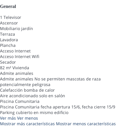
General
1 Televisor
Ascensor
Mobiliario jardín
Terraza
Lavadora
Plancha
Acceso Internet
Acceso Internet
Wifi
Secador
82 m² Vivienda
Admite animales
Admite animales
No se permiten mascotas de raza
potencialmente peligrosa
Calefacción bomba de calor
Aire acondicionado solo en salón
Piscina Comunitaria
Piscina Comunitaria
fecha apertura 15/6, fecha cierre 15/9
Parking cubierto en mismo edificio
Ver más
Ver menos
Mostrar más características
Mostrar menos características