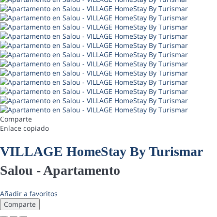
Comparte
Enlace copiado
VILLAGE HomeStay By Turismar
Salou -
Apartamento
Añadir a favoritos
Comparte