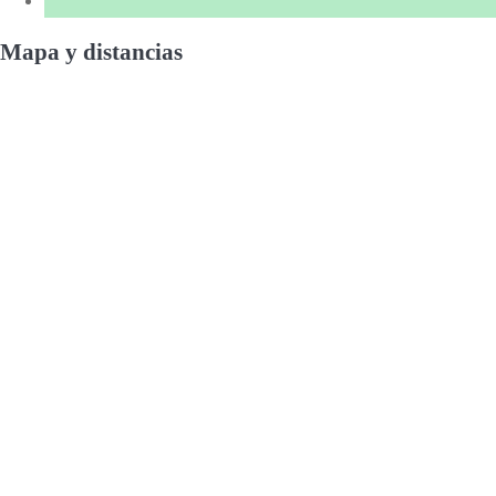
Mapa y distancias