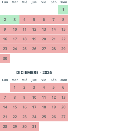
Lun
Mar
Mié
Jue
Vie
Sáb
Dom
1
2
3
4
5
6
7
8
9
10
11
12
13
14
15
16
17
18
19
20
21
22
23
24
25
26
27
28
29
30
DICIEMBRE - 2026
Lun
Mar
Mié
Jue
Vie
Sáb
Dom
1
2
3
4
5
6
7
8
9
10
11
12
13
14
15
16
17
18
19
20
21
22
23
24
25
26
27
28
29
30
31