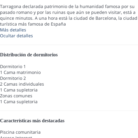
Tarragona declarada patrimonio de la humanidad famosa por su
pasado romano y por las ruinas que aún se pueden visitar, está a
quince minutos. A una hora está la ciudad de Barcelona, la ciudad
turística más famosa de España
Más detalles
Ocultar detalles
Distribución de dormitorios
Dormitorio 1
1 Cama matrimonio
Dormitorio 2
2 Camas individuales
1 Cama supletoria
Zonas comunes
1 Cama supletoria
Características más destacadas
Piscina comunitaria
Acceso Internet