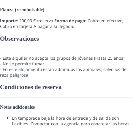
Fianza (reembolsable)
Importe:
200,00 € /reserva
Forma de pago:
Cobro en efectivo,
Cobro en tarjeta
A pagar a la llegada.
Observaciones
- Este alquiler no acepta los grupos de jóvenes (Hasta 25 años)
- No se permite fumar
- En este alojamiento están admitidos los animales, salvo los de
raza peligrosa
Condiciones de reserva
Notas adicionales
En temporada baja la hora de entrada y de salida son
flexibles. Contactar con la agencia para concretar las horas.