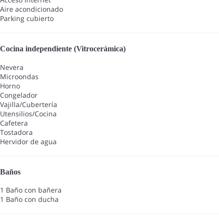
Aire acondicionado
Parking cubierto
Cocina independiente (Vitrocerámica)
Nevera
Microondas
Horno
Congelador
Vajilla/Cubertería
Utensilios/Cocina
Cafetera
Tostadora
Hervidor de agua
Baños
1 Baño con bañera
1 Baño con ducha