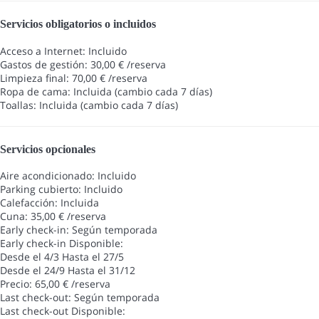
Servicios obligatorios o incluidos
Acceso a Internet: Incluido
Gastos de gestión: 30,00 € /reserva
Limpieza final: 70,00 € /reserva
Ropa de cama: Incluida (cambio cada 7 días)
Toallas: Incluida (cambio cada 7 días)
Servicios opcionales
Aire acondicionado: Incluido
Parking cubierto: Incluido
Calefacción: Incluida
Cuna: 35,00 € /reserva
Early check-in: Según temporada
Early check-in
Disponible:
Desde el 4/3 Hasta el 27/5
Desde el 24/9 Hasta el 31/12
Precio: 65,00 € /reserva
Last check-out: Según temporada
Last check-out
Disponible: